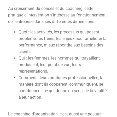
Au croisement du conseil et du coaching, cette
pratique d’intervention s’intéresse au fonctionnement
de l’entreprise dans ses différentes dimensions
Quoi : les activités, les processus qui posent
problème, les freins, les enjeux pour améliorer la
performance, mieux répondre aux besoins des
clients.
Qui : les femmes, les hommes qui travaillent,
produisent, leur point de vue, leurs
représentations.
Comment : leurs pratiques professionnelles, la
manière dont ils coopèrent, communiquent, se
coordonnent, ce qui donne du sens, de la vitalité
à leur action.
Le coaching d’organisation, c’est aussi une posture :