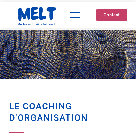
Contact
LE COACHING
D'ORGANISATION